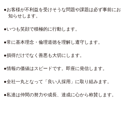
お客様が不利益を受けそうな問題や課題は必ず事前にお
知らせします。
いつも笑顔で積極的に行動します。
常に基本理念・倫理道徳を理解し遵守します。
損得だけでなく善悪も大切にします。
情報の価値はスピードです。即座に発信します。
全社一丸となって「良い人採用」に取り組みます。
私達は仲間の努力や成長、達成に心から称賛します。