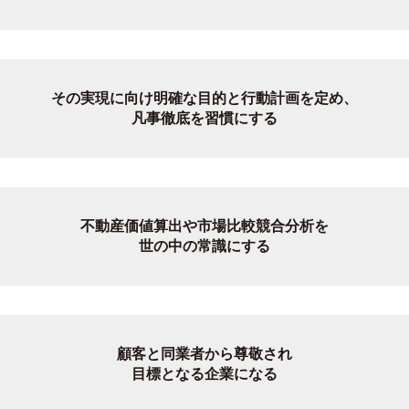
その実現に向け明確な目的と行動計画を定め、
凡事徹底を習慣にする
不動産価値算出や市場比較競合分析を
世の中の常識にする
顧客と同業者から尊敬され
目標となる企業になる