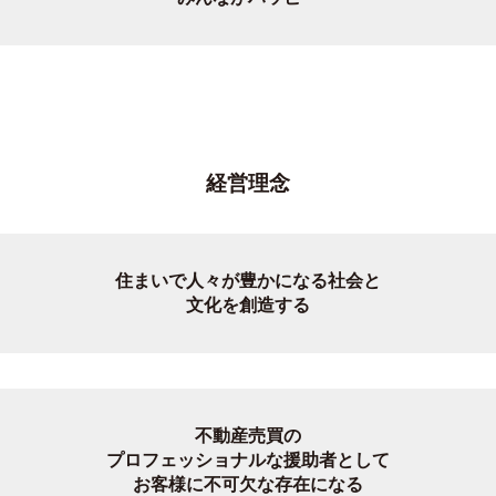
経営理念
住まいで人々が豊かになる社会と
文化を創造する
不動産売買の
プロフェッショナルな援助者として
お客様に不可欠な存在になる