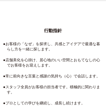
行動指針
お客様の「なぜ」を探求し、共感とアイデアで最適な暮
らし方を一緒に探します。
店舗美化を心掛け、居心地のいい空間とおもてなしの心
でお客様をお迎えします。
常に前向きな言葉と感謝の気持ち（心）で会話します。
スタッフ全員がお客様の担当者です。積極的に関わりま
す。
プロとしての学びを継続し、成長し続けます。