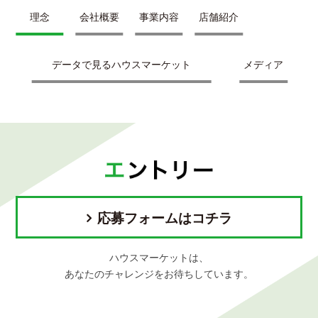
理念
会社概要
事業内容
店舗紹介
データで見るハウスマーケット
メディア
応募フォームはコチラ
ハウスマーケットは、
あなたのチャレンジをお待ちしています。